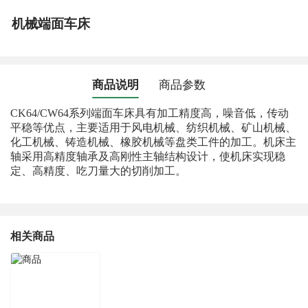
机械端面车床
商品说明
商品参数
CK64/CW64系列端面车床具有加工精度高，噪音低，传动
平稳等优点，主要适用于风电机械、纺织机械、矿山机械、
化工机械、铸造机械、橡胶机械等盘类工件的加工。机床主
轴采用高精度轴承及高刚性主轴结构设计，使机床实现稳
定、高精度、吃刀量大的切削加工。
相关商品